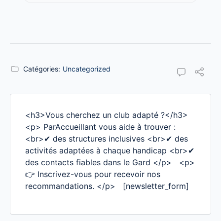
Catégories:
Uncategorized
<h3>Vous cherchez un club adapté ?</h3>
<p> ParAccueillant vous aide à trouver :
<br>✔ des structures inclusives <br>✔ des
activités adaptées à chaque handicap <br>✔
des contacts fiables dans le Gard </p> <p>
👉 Inscrivez-vous pour recevoir nos
recommandations. </p> [newsletter_form]