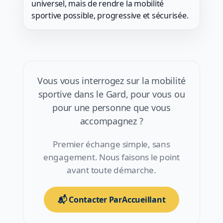
universel, mais de rendre la mobilité
sportive possible, progressive et sécurisée.
Vous vous interrogez sur la mobilité
sportive dans le Gard, pour vous ou
pour une personne que vous
accompagnez ?
Premier échange simple, sans
engagement. Nous faisons le point
avant toute démarche.
📬 Contacter ParAccueillant