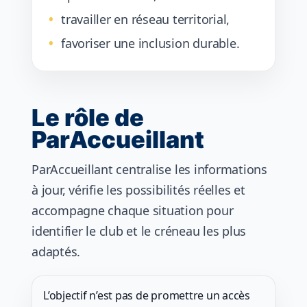
travailler en réseau territorial,
favoriser une inclusion durable.
Le rôle de
ParAccueillant
ParAccueillant centralise les informations
à jour, vérifie les possibilités réelles et
accompagne chaque situation pour
identifier le club et le créneau les plus
adaptés.
L’objectif n’est pas de promettre un accès