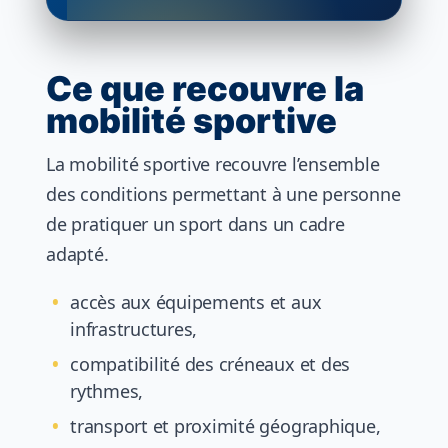
Ce que recouvre la
mobilité sportive
La mobilité sportive recouvre l’ensemble
des conditions permettant à une personne
de pratiquer un sport dans un cadre
adapté.
accès aux équipements et aux
infrastructures,
compatibilité des créneaux et des
rythmes,
transport et proximité géographique,