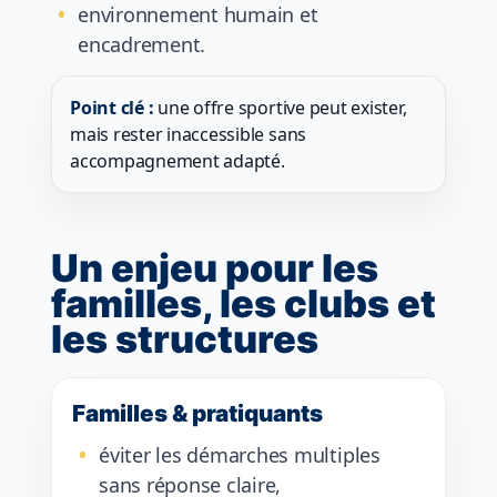
environnement humain et
encadrement.
Point clé :
une offre sportive peut exister,
mais rester inaccessible sans
accompagnement adapté.
Un enjeu pour les
familles, les clubs et
les structures
Familles & pratiquants
éviter les démarches multiples
sans réponse claire,