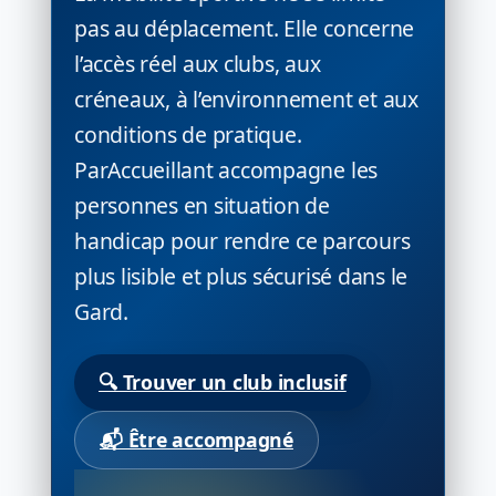
pas au déplacement. Elle concerne
l’accès réel aux clubs, aux
créneaux, à l’environnement et aux
conditions de pratique.
ParAccueillant accompagne les
personnes en situation de
handicap pour rendre ce parcours
plus lisible et plus sécurisé dans le
Gard.
🔍 Trouver un club inclusif
📬 Être accompagné