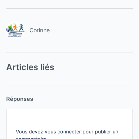
Corinne
Articles liés
Réponses
Vous devez
vous connecter
pour publier un