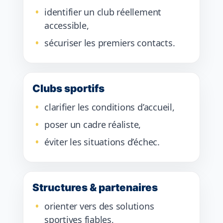
identifier un club réellement
accessible,
sécuriser les premiers contacts.
Clubs sportifs
clarifier les conditions d’accueil,
poser un cadre réaliste,
éviter les situations d’échec.
Structures & partenaires
orienter vers des solutions
sportives fiables,