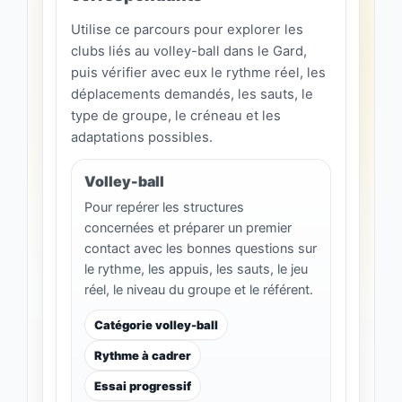
Utilise ce parcours pour explorer les
clubs liés au volley-ball dans le Gard,
puis vérifier avec eux le rythme réel, les
déplacements demandés, les sauts, le
type de groupe, le créneau et les
adaptations possibles.
Volley-ball
Pour repérer les structures
concernées et préparer un premier
contact avec les bonnes questions sur
le rythme, les appuis, les sauts, le jeu
réel, le niveau du groupe et le référent.
Catégorie volley-ball
Rythme à cadrer
Essai progressif