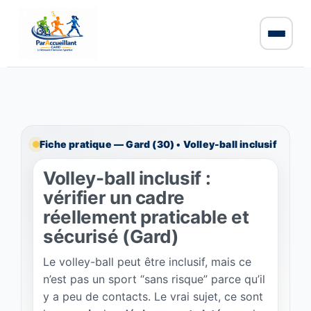
Fiche pratique — Gard (30) • Volley-ball inclusif
Volley-ball inclusif :
vérifier un cadre
réellement praticable et
sécurisé (Gard)
Le volley-ball peut être inclusif, mais ce
n’est pas un sport “sans risque” parce qu’il
y a peu de contacts. Le vrai sujet, ce sont