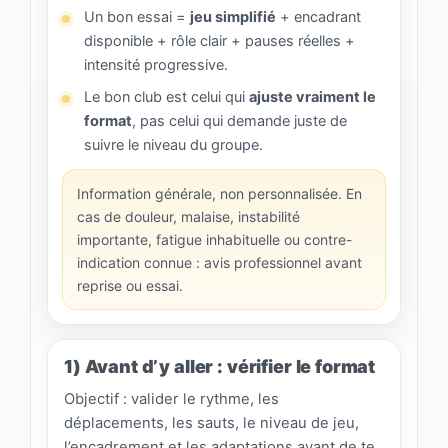
Un bon essai =
jeu simplifié
+ encadrant
disponible + rôle clair + pauses réelles +
intensité progressive.
Le bon club est celui qui
ajuste vraiment le
format
, pas celui qui demande juste de
suivre le niveau du groupe.
Information générale, non personnalisée. En
cas de douleur, malaise, instabilité
importante, fatigue inhabituelle ou contre-
indication connue : avis professionnel avant
reprise ou essai.
1) Avant d’y aller : vérifier le format
Objectif : valider le rythme, les
déplacements, les sauts, le niveau de jeu,
l’encadrement et les adaptations avant de te