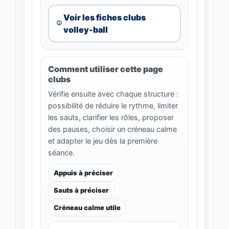
Voir les fiches clubs
volley-ball
Comment utiliser cette page
clubs
Vérifie ensuite avec chaque structure :
possibilité de réduire le rythme, limiter
les sauts, clarifier les rôles, proposer
des pauses, choisir un créneau calme
et adapter le jeu dès la première
séance.
Appuis à préciser
Sauts à préciser
Créneau calme utile