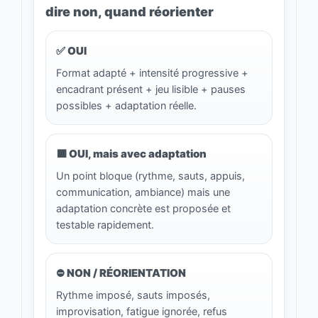
dire non, quand réorienter
✅ OUI
Format adapté + intensité progressive +
encadrant présent + jeu lisible + pauses
possibles + adaptation réelle.
🟧 OUI, mais avec adaptation
Un point bloque (rythme, sauts, appuis,
communication, ambiance) mais une
adaptation concrète est proposée et
testable rapidement.
⛔ NON / RÉORIENTATION
Rythme imposé, sauts imposés,
improvisation, fatigue ignorée, refus