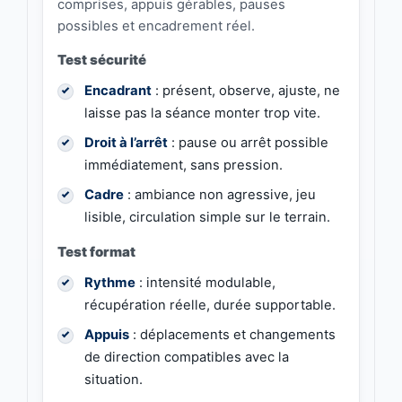
comprises, appuis gérables, pauses
possibles et encadrement réel.
Test sécurité
Encadrant
: présent, observe, ajuste, ne
laisse pas la séance monter trop vite.
Droit à l’arrêt
: pause ou arrêt possible
immédiatement, sans pression.
Cadre
: ambiance non agressive, jeu
lisible, circulation simple sur le terrain.
Test format
Rythme
: intensité modulable,
récupération réelle, durée supportable.
Appuis
: déplacements et changements
de direction compatibles avec la
situation.