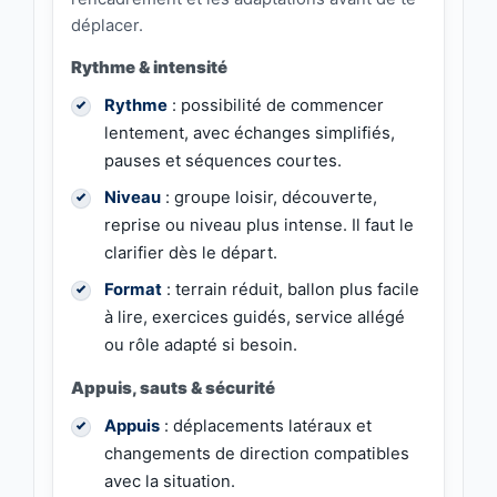
déplacer.
Rythme & intensité
Rythme
: possibilité de commencer
lentement, avec échanges simplifiés,
pauses et séquences courtes.
Niveau
: groupe loisir, découverte,
reprise ou niveau plus intense. Il faut le
clarifier dès le départ.
Format
: terrain réduit, ballon plus facile
à lire, exercices guidés, service allégé
ou rôle adapté si besoin.
Appuis, sauts & sécurité
Appuis
: déplacements latéraux et
changements de direction compatibles
avec la situation.