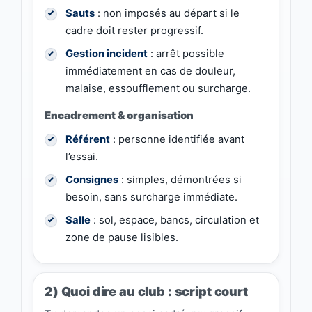
Sauts
: non imposés au départ si le
cadre doit rester progressif.
Gestion incident
: arrêt possible
immédiatement en cas de douleur,
malaise, essoufflement ou surcharge.
Encadrement & organisation
Référent
: personne identifiée avant
l’essai.
Consignes
: simples, démontrées si
besoin, sans surcharge immédiate.
Salle
: sol, espace, bancs, circulation et
zone de pause lisibles.
2) Quoi dire au club : script court