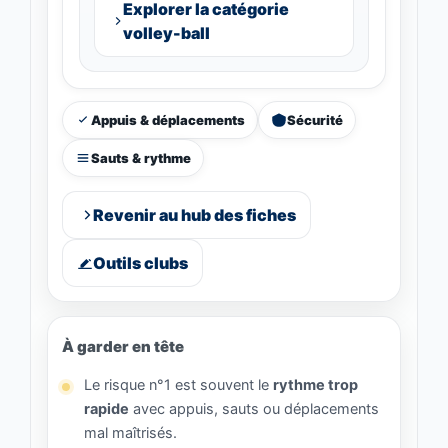
Explorer la catégorie
volley-ball
Appuis & déplacements
Sécurité
Sauts & rythme
Revenir au hub des fiches
Outils clubs
À garder en tête
Le risque n°1 est souvent le
rythme trop
rapide
avec appuis, sauts ou déplacements
mal maîtrisés.