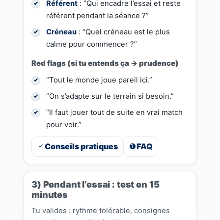
Référent
: “Qui encadre l’essai et reste
référent pendant la séance ?”
Créneau
: “Quel créneau est le plus
calme pour commencer ?”
Red flags (si tu entends ça → prudence)
“Tout le monde joue pareil ici.”
“On s’adapte sur le terrain si besoin.”
“Il faut jouer tout de suite en vrai match
pour voir.”
Conseils pratiques
FAQ
3) Pendant l’essai : test en 15
minutes
Tu valides : rythme tolérable, consignes