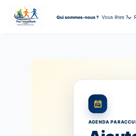
Vous êtes ?
Qui sommes-nous ?
AGENDA PARACCU