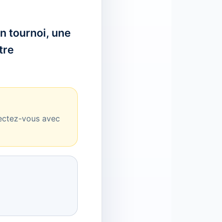
n tournoi, une
tre
nectez-vous avec