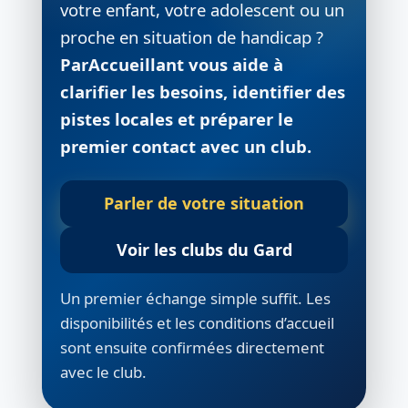
votre enfant, votre adolescent ou un
proche en situation de handicap ?
ParAccueillant vous aide à
clarifier les besoins, identifier des
pistes locales et préparer le
premier contact avec un club.
Parler de votre situation
Voir les clubs du Gard
Un premier échange simple suffit. Les
disponibilités et les conditions d’accueil
sont ensuite confirmées directement
avec le club.