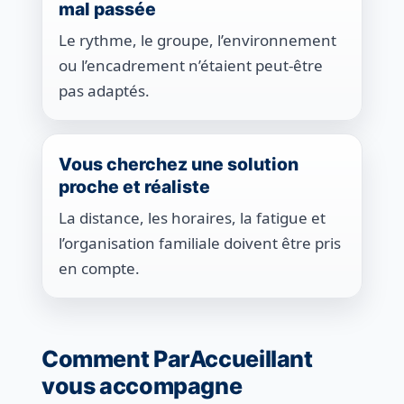
mal passée
Le rythme, le groupe, l’environnement
ou l’encadrement n’étaient peut-être
pas adaptés.
Vous cherchez une solution
proche et réaliste
La distance, les horaires, la fatigue et
l’organisation familiale doivent être pris
en compte.
Comment ParAccueillant
vous accompagne