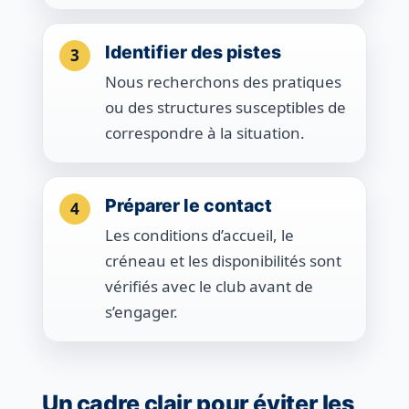
Identifier des pistes
3
Nous recherchons des pratiques
ou des structures susceptibles de
correspondre à la situation.
Préparer le contact
4
Les conditions d’accueil, le
créneau et les disponibilités sont
vérifiés avec le club avant de
s’engager.
Un cadre clair pour éviter les