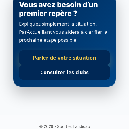
Vous avez besoin d’un
premier repère ?
Expliquez simplement la situation.
ParAccueillant vous aidera à clarifier la
prochaine étape possible.
Parler de votre situation
Consulter les clubs
© 2026 - Sport et handicap