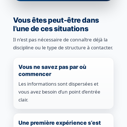
Vous êtes peut-être dans
l’une de ces situations
Il n’est pas nécessaire de connaître déjà la
discipline ou le type de structure à contacter.
Vous ne savez pas par où
commencer
Les informations sont dispersées et
vous avez besoin d’un point d’entrée
clair.
Une première expérience s’est