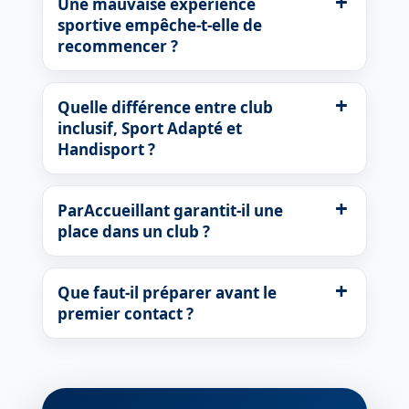
Une mauvaise expérience
sportive empêche-t-elle de
recommencer ?
Quelle différence entre club
inclusif, Sport Adapté et
Handisport ?
ParAccueillant garantit-il une
place dans un club ?
Que faut-il préparer avant le
premier contact ?