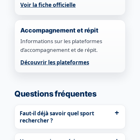
Voir la fiche officielle
Accompagnement et répit
Informations sur les plateformes
d’accompagnement et de répit.
Découvrir les plateformes
Questions fréquentes
Faut-il déjà savoir quel sport
rechercher ?