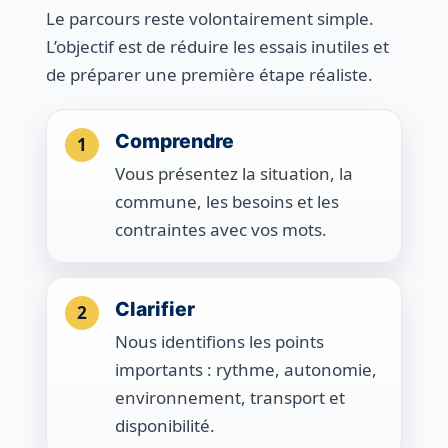
Le parcours reste volontairement simple.
L’objectif est de réduire les essais inutiles et
de préparer une première étape réaliste.
Comprendre
1
Vous présentez la situation, la
commune, les besoins et les
contraintes avec vos mots.
Clarifier
2
Nous identifions les points
importants : rythme, autonomie,
environnement, transport et
disponibilité.