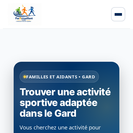
FAMILLES ET AIDANTS • GARD
Trouver une activité
sportive adaptée
dans le Gard
Vous cherchez une activité pour