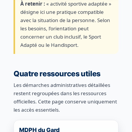
À retenir :
« activité sportive adaptée »
désigne ici une pratique compatible
avec la situation de la personne. Selon
les besoins, l’orientation peut
concerner un club inclusif, le Sport
Adapté ou le Handisport.
Quatre ressources utiles
Les démarches administratives détaillées
restent regroupées dans les ressources
officielles. Cette page conserve uniquement
les accès essentiels.
MDPH du Gard