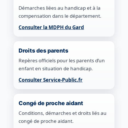
Démarches liées au handicap et à la
compensation dans le département.
Consulter la MDPH du Gard
Droits des parents
Repères officiels pour les parents d’un
enfant en situation de handicap.
Consulter Service-Public.fr
Congé de proche aidant
Conditions, démarches et droits liés au
congé de proche aidant.