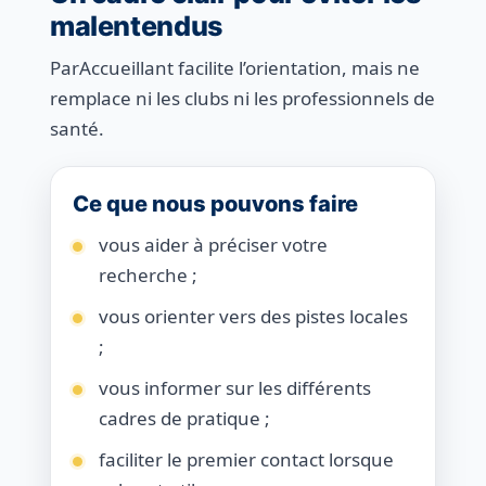
malentendus
ParAccueillant facilite l’orientation, mais ne
remplace ni les clubs ni les professionnels de
santé.
Ce que nous pouvons faire
vous aider à préciser votre
recherche ;
vous orienter vers des pistes locales
;
vous informer sur les différents
cadres de pratique ;
faciliter le premier contact lorsque