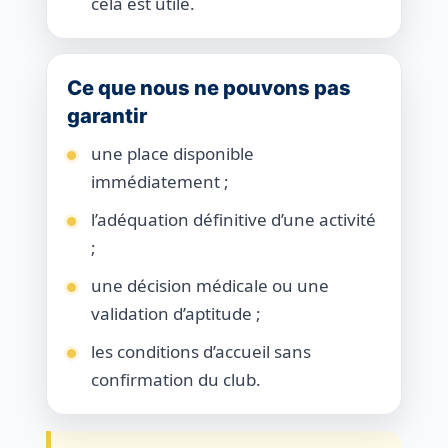
cela est utile.
Ce que nous ne pouvons pas
garantir
une place disponible
immédiatement ;
l’adéquation définitive d’une activité
;
une décision médicale ou une
validation d’aptitude ;
les conditions d’accueil sans
confirmation du club.