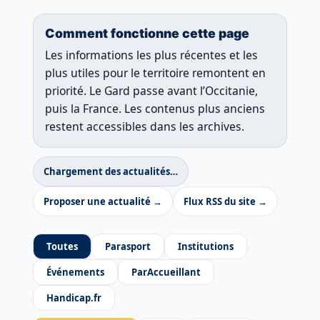
Comment fonctionne cette page
Les informations les plus récentes et les
plus utiles pour le territoire remontent en
priorité. Le Gard passe avant l’Occitanie,
puis la France. Les contenus plus anciens
restent accessibles dans les archives.
Chargement des actualités…
Proposer une actualité →
Flux RSS du site →
Toutes
Parasport
Institutions
Événements
ParAccueillant
Handicap.fr