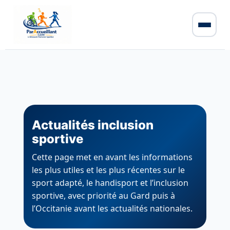
Actualités inclusion
sportive
Cette page met en avant les informations
les plus utiles et les plus récentes sur le
sport adapté, le handisport et l’inclusion
sportive, avec priorité au Gard puis à
l’Occitanie avant les actualités nationales.