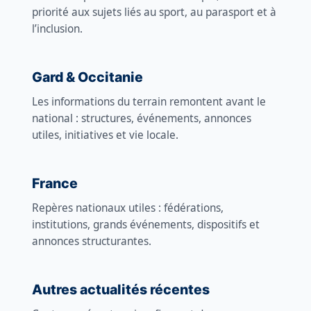
priorité aux sujets liés au sport, au parasport et à
l’inclusion.
Gard & Occitanie
Les informations du terrain remontent avant le
national : structures, événements, annonces
utiles, initiatives et vie locale.
France
Repères nationaux utiles : fédérations,
institutions, grands événements, dispositifs et
annonces structurantes.
Autres actualités récentes