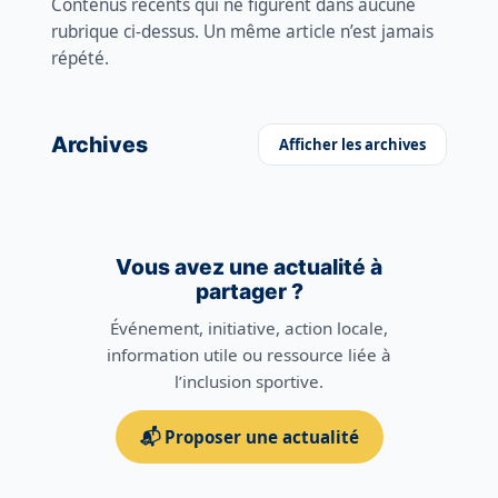
Contenus récents qui ne figurent dans aucune
rubrique ci-dessus. Un même article n’est jamais
répété.
Archives
Afficher les archives
Vous avez une actualité à
partager ?
Événement, initiative, action locale,
information utile ou ressource liée à
l’inclusion sportive.
📬 Proposer une actualité