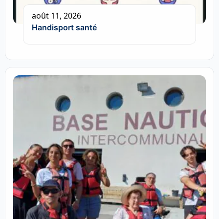
août 11, 2026
Handisport santé