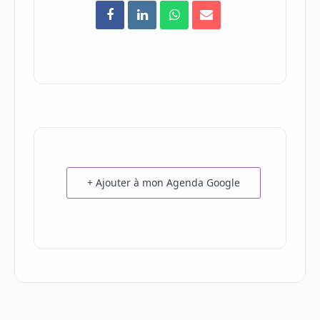
+ Ajouter à mon Agenda Google