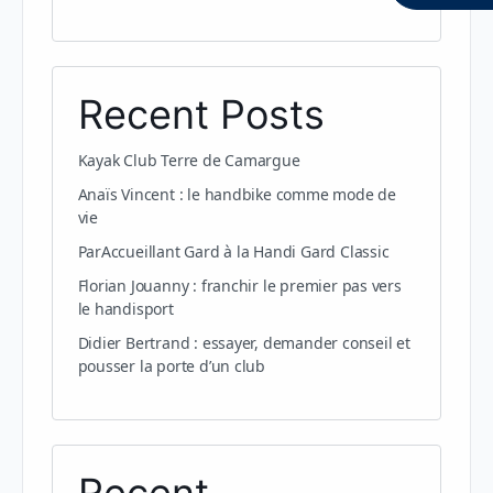
Recent Posts
Kayak Club Terre de Camargue
Anaïs Vincent : le handbike comme mode de
vie
ParAccueillant Gard à la Handi Gard Classic
Florian Jouanny : franchir le premier pas vers
le handisport
Didier Bertrand : essayer, demander conseil et
pousser la porte d’un club
Recent