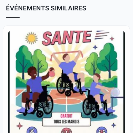
ÉVÉNEMENTS SIMILAIRES