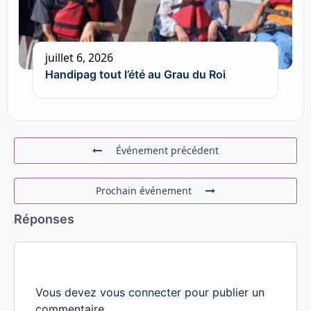
juillet 6, 2026
Handipag tout l’été au Grau du Roi
Événement précédent
Prochain événement
Réponses
Vous devez
vous connecter
pour publier un
commentaire.