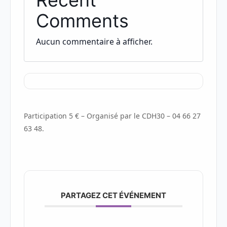
Comments
Aucun commentaire à afficher.
Participation 5 € – Organisé par le CDH30 – 04 66 27
63 48.
PARTAGEZ CET ÉVÉNEMENT