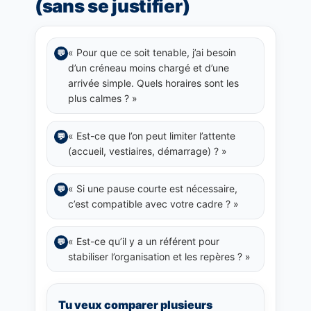
(sans se justifier)
« Pour que ce soit tenable, j’ai besoin
💬
d’un créneau moins chargé et d’une
arrivée simple. Quels horaires sont les
plus calmes ? »
« Est-ce que l’on peut limiter l’attente
💬
(accueil, vestiaires, démarrage) ? »
« Si une pause courte est nécessaire,
💬
c’est compatible avec votre cadre ? »
« Est-ce qu’il y a un référent pour
💬
stabiliser l’organisation et les repères ? »
Tu veux comparer plusieurs