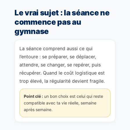
Le vrai sujet : la séance ne
commence pas au
gymnase
La séance comprend aussi ce qui
l’entoure : se préparer, se déplacer,
attendre, se changer, se repérer, puis
récupérer. Quand le coût logistique est
trop élevé, la régularité devient fragile.
Point clé :
un bon choix est celui qui reste
compatible avec ta vie réelle, semaine
après semaine.