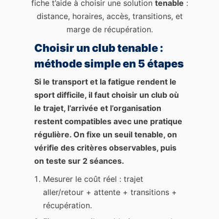
fiche t’aide à choisir une solution
tenable
:
distance, horaires, accès, transitions, et
marge de récupération.
Choisir un club tenable :
méthode simple en 5 étapes
Si le transport et la fatigue rendent le
sport difficile, il faut choisir un club où
le trajet, l’arrivée et l’organisation
restent compatibles avec une pratique
régulière. On fixe un seuil tenable, on
vérifie des critères observables, puis
on teste sur 2 séances.
Mesurer le coût réel : trajet
aller/retour + attente + transitions +
récupération.