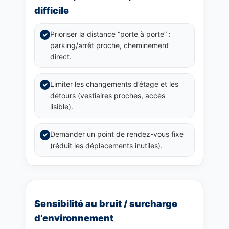
difficile
Prioriser la distance “porte à porte” :
✓
parking/arrêt proche, cheminement
direct.
Limiter les changements d’étage et les
✓
détours (vestiaires proches, accès
lisible).
Demander un point de rendez-vous fixe
✓
(réduit les déplacements inutiles).
Sensibilité au bruit / surcharge
d’environnement