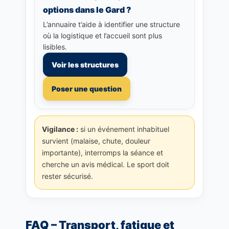
options dans le Gard ?
L’annuaire t’aide à identifier une structure
où la logistique et l’accueil sont plus
lisibles.
Voir les structures
Poser une question
Vigilance :
si un événement inhabituel
survient (malaise, chute, douleur
importante), interromps la séance et
cherche un avis médical. Le sport doit
rester sécurisé.
FAQ – Transport, fatigue et