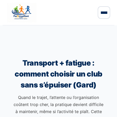
Transport + fatigue :
comment choisir un club
sans s’épuiser (Gard)
Quand le trajet, l’attente ou l’organisation
coûtent trop cher, la pratique devient difficile
à maintenir, même si l’activité te plaît. Cette