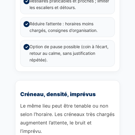
Vestiaires praticables et proches ; limiter
✓
les escaliers et détours.
Réduire l’attente : horaires moins
✓
chargés, consignes d’organisation.
Option de pause possible (coin à l’écart,
✓
retour au calme, sans justification
répétée).
Créneau, densité, imprévus
Le même lieu peut être tenable ou non
selon l’horaire. Les créneaux très chargés
augmentent l’attente, le bruit et
l’imprévu.