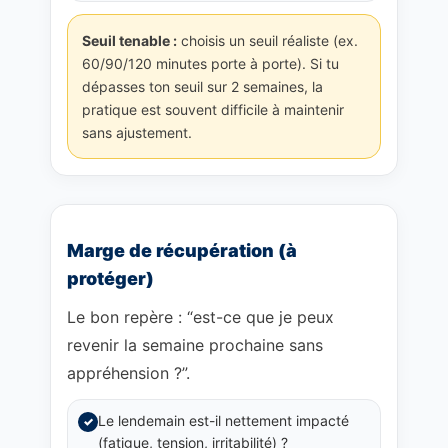
Seuil tenable :
choisis un seuil réaliste (ex.
60/90/120 minutes porte à porte). Si tu
dépasses ton seuil sur 2 semaines, la
pratique est souvent difficile à maintenir
sans ajustement.
Marge de récupération (à
protéger)
Le bon repère : “est-ce que je peux
revenir la semaine prochaine sans
appréhension ?”.
Le lendemain est-il nettement impacté
✓
(fatigue, tension, irritabilité) ?