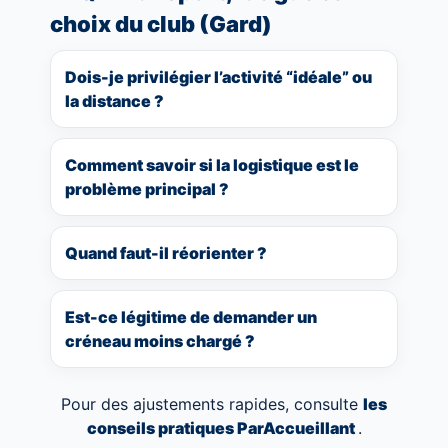
choix du club (Gard)
Dois-je privilégier l’activité “idéale” ou
la distance ?
Comment savoir si la logistique est le
problème principal ?
Quand faut-il réorienter ?
Est-ce légitime de demander un
créneau moins chargé ?
Pour des ajustements rapides, consulte
les
conseils pratiques ParAccueillant
.