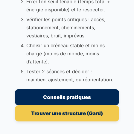
Fixer ton seuil tenable (temps total +
énergie disponible) et le respecter.
Vérifier les points critiques : accès,
stationnement, cheminements,
vestiaires, bruit, imprévus.
Choisir un créneau stable et moins
chargé (moins de monde, moins
d’attente).
Tester 2 séances et décider :
maintien, ajustement, ou réorientation.
Conseils pratiques
Trouver une structure (Gard)