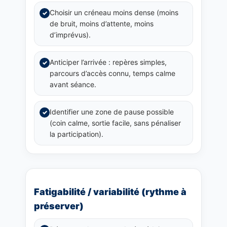
Choisir un créneau moins dense (moins
✓
de bruit, moins d’attente, moins
d’imprévus).
Anticiper l’arrivée : repères simples,
✓
parcours d’accès connu, temps calme
avant séance.
Identifier une zone de pause possible
✓
(coin calme, sortie facile, sans pénaliser
la participation).
Fatigabilité / variabilité (rythme à
préserver)