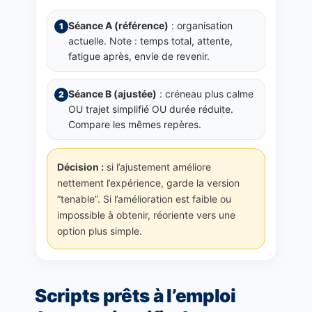
Séance A (référence)
: organisation
1
actuelle. Note : temps total, attente,
fatigue après, envie de revenir.
Séance B (ajustée)
: créneau plus calme
2
OU trajet simplifié OU durée réduite.
Compare les mêmes repères.
Décision :
si l’ajustement améliore
nettement l’expérience, garde la version
“tenable”. Si l’amélioration est faible ou
impossible à obtenir, réoriente vers une
option plus simple.
Scripts prêts à l’emploi