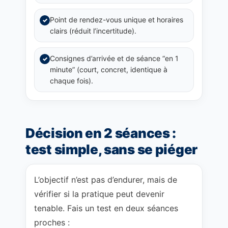
Point de rendez-vous unique et horaires
✓
clairs (réduit l’incertitude).
Consignes d’arrivée et de séance “en 1
✓
minute” (court, concret, identique à
chaque fois).
Décision en 2 séances :
test simple, sans se piéger
L’objectif n’est pas d’endurer, mais de
vérifier si la pratique peut devenir
tenable. Fais un test en deux séances
proches :