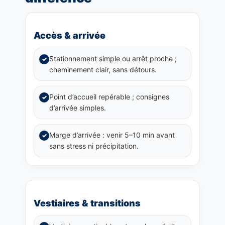
Accès & arrivée
Stationnement simple ou arrêt proche ;
✓
cheminement clair, sans détours.
Point d’accueil repérable ; consignes
✓
d’arrivée simples.
Marge d’arrivée : venir 5–10 min avant
✓
sans stress ni précipitation.
Vestiaires & transitions