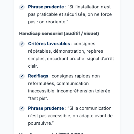
Phrase prudente
: “Si l’installation n’est
pas praticable et sécurisée, on ne force
pas : on réoriente.”
Handicap sensoriel (auditif / visuel)
Critères favorables
: consignes
répétables, démonstration, repères
simples, encadrant proche, signal d’arrêt
clair.
Red flags
: consignes rapides non
reformulées, communication
inaccessible, incompréhension tolérée
“tant pis”.
Phrase prudente
: “Si la communication
n’est pas accessible, on adapte avant de
poursuivre.”