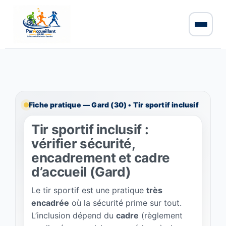
Fiche pratique — Gard (30) • Tir sportif inclusif
Tir sportif inclusif :
vérifier sécurité,
encadrement et cadre
d’accueil (Gard)
Le tir sportif est une pratique
très
encadrée
où la sécurité prime sur tout.
L’inclusion dépend du
cadre
(règlement