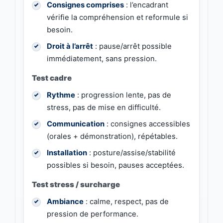
Consignes comprises
: l’encadrant
vérifie la compréhension et reformule si
besoin.
Droit à l’arrêt
: pause/arrêt possible
immédiatement, sans pression.
Test cadre
Rythme
: progression lente, pas de
stress, pas de mise en difficulté.
Communication
: consignes accessibles
(orales + démonstration), répétables.
Installation
: posture/assise/stabilité
possibles si besoin, pauses acceptées.
Test stress / surcharge
Ambiance
: calme, respect, pas de
pression de performance.