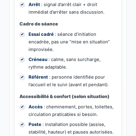
Arrêt
: signal d’arrêt clair + droit
immédiat d’arrêter sans discussion.
Cadre de séance
Essai cadré
: séance d’initiation
encadrée, pas une “mise en situation”
improvisée.
Créneau
: calme, sans surcharge,
rythme adaptable.
Référent
: personne identifiée pour
l’accueil et le suivi (avant et pendant).
Accessibilité & confort (selon situation)
Accès
: cheminement, portes, toilettes,
circulation praticables si besoin.
Poste
: installation possible (assise,
stabilité, hauteur) et pauses autorisées.