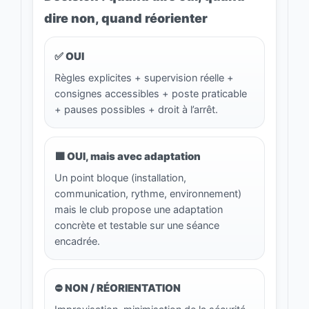
dire non, quand réorienter
✅ OUI
Règles explicites + supervision réelle +
consignes accessibles + poste praticable
+ pauses possibles + droit à l’arrêt.
🟧 OUI, mais avec adaptation
Un point bloque (installation,
communication, rythme, environnement)
mais le club propose une adaptation
concrète et testable sur une séance
encadrée.
⛔ NON / RÉORIENTATION