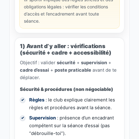
obligations légales : vérifier les conditions
d’accès et l’encadrement avant toute
séance.
1) Avant d’y aller : vérifications
(sécurité + cadre + accessibilité)
Objectif : valider
sécurité
+
supervision
+
cadre d’essai
+
poste praticable
avant de te
déplacer.
Sécurité & procédures (non négociable)
Règles
: le club explique clairement les
règles et procédures avant la séance.
Supervision
: présence d’un encadrant
compétent sur la séance d’essai (pas
“débrouille-toi”).