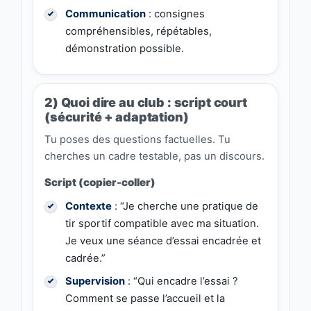
Communication
: consignes
compréhensibles, répétables,
démonstration possible.
2) Quoi dire au club : script court
(sécurité + adaptation)
Tu poses des questions factuelles. Tu
cherches un cadre testable, pas un discours.
Script (copier-coller)
Contexte
: “Je cherche une pratique de
tir sportif compatible avec ma situation.
Je veux une séance d’essai encadrée et
cadrée.”
Supervision
: “Qui encadre l’essai ?
Comment se passe l’accueil et la