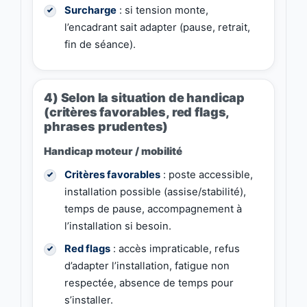
Surcharge
: si tension monte,
l’encadrant sait adapter (pause, retrait,
fin de séance).
4) Selon la situation de handicap
(critères favorables, red flags,
phrases prudentes)
Handicap moteur / mobilité
Critères favorables
: poste accessible,
installation possible (assise/stabilité),
temps de pause, accompagnement à
l’installation si besoin.
Red flags
: accès impraticable, refus
d’adapter l’installation, fatigue non
respectée, absence de temps pour
s’installer.