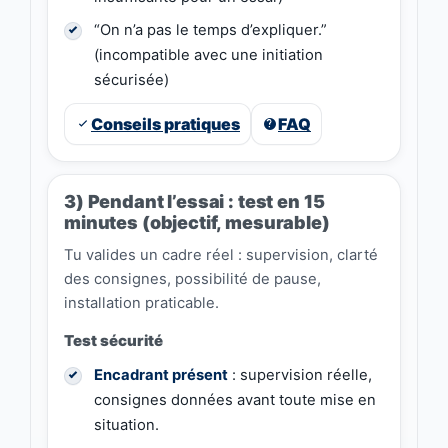
“On n’a pas le temps d’expliquer.”
(incompatible avec une initiation
sécurisée)
Conseils pratiques
FAQ
3) Pendant l’essai : test en 15
minutes (objectif, mesurable)
Tu valides un cadre réel : supervision, clarté
des consignes, possibilité de pause,
installation praticable.
Test sécurité
Encadrant présent
: supervision réelle,
consignes données avant toute mise en
situation.