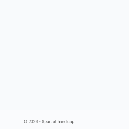
© 2026 - Sport et handicap