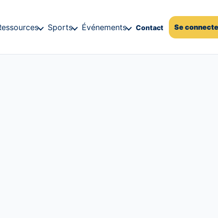
Ressources
Sports
Événements
Se connecte
Contact