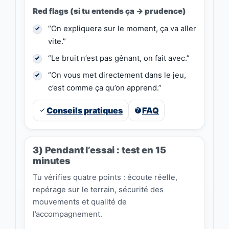
Red flags (si tu entends ça → prudence)
“On expliquera sur le moment, ça va aller
vite.”
“Le bruit n’est pas gênant, on fait avec.”
“On vous met directement dans le jeu,
c’est comme ça qu’on apprend.”
Conseils pratiques
FAQ
3) Pendant l’essai : test en 15
minutes
Tu vérifies quatre points : écoute réelle,
repérage sur le terrain, sécurité des
mouvements et qualité de
l’accompagnement.