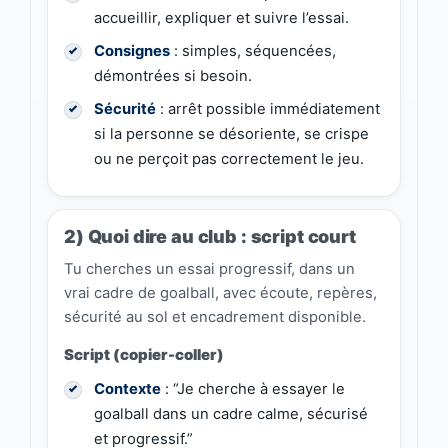
accueillir, expliquer et suivre l’essai.
Consignes
: simples, séquencées,
démontrées si besoin.
Sécurité
: arrêt possible immédiatement
si la personne se désoriente, se crispe
ou ne perçoit pas correctement le jeu.
2) Quoi dire au club : script court
Tu cherches un essai progressif, dans un
vrai cadre de goalball, avec écoute, repères,
sécurité au sol et encadrement disponible.
Script (copier-coller)
Contexte
: “Je cherche à essayer le
goalball dans un cadre calme, sécurisé
et progressif.”