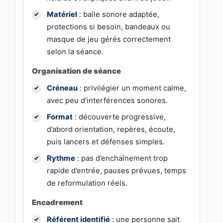
Matériel
: balle sonore adaptée,
protections si besoin, bandeaux ou
masque de jeu gérés correctement
selon la séance.
Organisation de séance
Créneau
: privilégier un moment calme,
avec peu d’interférences sonores.
Format
: découverte progressive,
d’abord orientation, repères, écoute,
puis lancers et défenses simples.
Rythme
: pas d’enchaînement trop
rapide d’entrée, pauses prévues, temps
de reformulation réels.
Encadrement
Référent identifié
: une personne sait