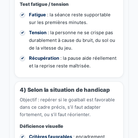
Test fatigue / tension
Fatigue
: la séance reste supportable
sur les premières minutes.
Tension
: la personne ne se crispe pas
durablement à cause du bruit, du sol ou
de la vitesse du jeu.
Récupération
: la pause aide réellement
et la reprise reste maîtrisée.
4) Selon la situation de handicap
Objectif : repérer si le goalball est favorable
dans ce cadre précis, s’il faut adapter
fortement, ou s’il faut réorienter.
Déficience visuelle
Critères favorables
: encadrement