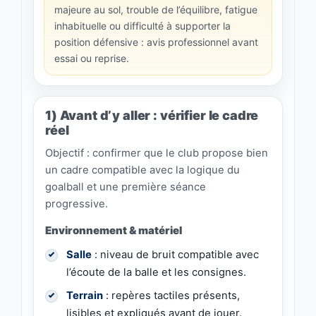
majeure au sol, trouble de l’équilibre, fatigue
inhabituelle ou difficulté à supporter la
position défensive : avis professionnel avant
essai ou reprise.
1) Avant d’y aller : vérifier le cadre
réel
Objectif : confirmer que le club propose bien
un cadre compatible avec la logique du
goalball et une première séance
progressive.
Environnement & matériel
Salle
: niveau de bruit compatible avec
l’écoute de la balle et les consignes.
Terrain
: repères tactiles présents,
lisibles et expliqués avant de jouer.