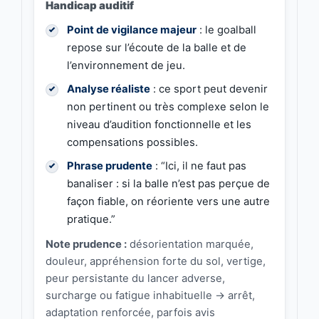
Handicap auditif
Point de vigilance majeur
: le goalball
repose sur l’écoute de la balle et de
l’environnement de jeu.
Analyse réaliste
: ce sport peut devenir
non pertinent ou très complexe selon le
niveau d’audition fonctionnelle et les
compensations possibles.
Phrase prudente
: “Ici, il ne faut pas
banaliser : si la balle n’est pas perçue de
façon fiable, on réoriente vers une autre
pratique.”
Note prudence :
désorientation marquée,
douleur, appréhension forte du sol, vertige,
peur persistante du lancer adverse,
surcharge ou fatigue inhabituelle → arrêt,
adaptation renforcée, parfois avis