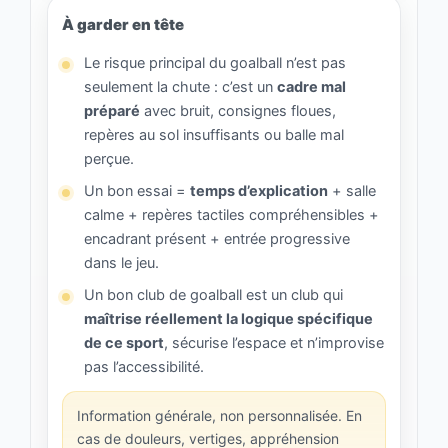
À garder en tête
Le risque principal du goalball n’est pas
seulement la chute : c’est un
cadre mal
préparé
avec bruit, consignes floues,
repères au sol insuffisants ou balle mal
perçue.
Un bon essai =
temps d’explication
+ salle
calme + repères tactiles compréhensibles +
encadrant présent + entrée progressive
dans le jeu.
Un bon club de goalball est un club qui
maîtrise réellement la logique spécifique
de ce sport
, sécurise l’espace et n’improvise
pas l’accessibilité.
Information générale, non personnalisée. En
cas de douleurs, vertiges, appréhension