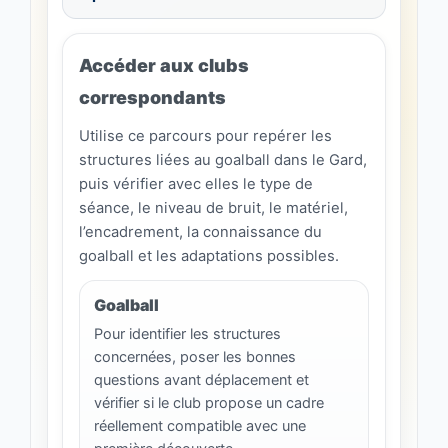
Accéder aux clubs
correspondants
Utilise ce parcours pour repérer les
structures liées au goalball dans le Gard,
puis vérifier avec elles le type de
séance, le niveau de bruit, le matériel,
l’encadrement, la connaissance du
goalball et les adaptations possibles.
Goalball
Pour identifier les structures
concernées, poser les bonnes
questions avant déplacement et
vérifier si le club propose un cadre
réellement compatible avec une