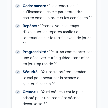
Cadre sonore
: “Le créneau est-il
suffisamment calme pour entendre
correctement la balle et les consignes ?”
Repères
: “Prenez-vous le temps
d’expliquer les repères tactiles et
l’orientation sur le terrain avant de jouer
?”
Progressivité
: “Peut-on commencer par
une découverte très guidée, sans mise
en jeu trop rapide ?”
Sécurité
: “Qui reste référent pendant
l’essai pour sécuriser la séance et
ajuster si besoin ?”
Créneau
: “Quel créneau est le plus
adapté pour une première séance
découverte ?”