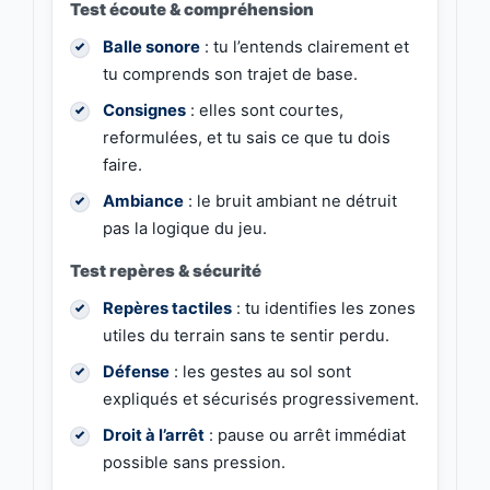
Test écoute & compréhension
Balle sonore
: tu l’entends clairement et
tu comprends son trajet de base.
Consignes
: elles sont courtes,
reformulées, et tu sais ce que tu dois
faire.
Ambiance
: le bruit ambiant ne détruit
pas la logique du jeu.
Test repères & sécurité
Repères tactiles
: tu identifies les zones
utiles du terrain sans te sentir perdu.
Défense
: les gestes au sol sont
expliqués et sécurisés progressivement.
Droit à l’arrêt
: pause ou arrêt immédiat
possible sans pression.