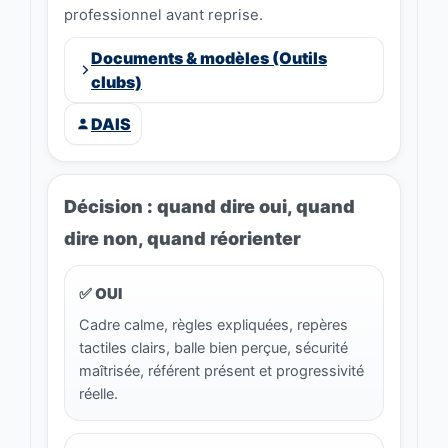
professionnel avant reprise.
Documents & modèles (Outils
clubs)
DAIS
Décision : quand dire oui, quand
dire non, quand réorienter
✅ OUI
Cadre calme, règles expliquées, repères
tactiles clairs, balle bien perçue, sécurité
maîtrisée, référent présent et progressivité
réelle.