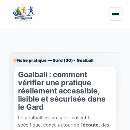
Fiche pratique — Gard (30) • Goalball
Goalball : comment
vérifier une pratique
réellement accessible,
lisible et sécurisée dans
le Gard
Le goalball est un sport collectif
spécifique, conçu autour de l’
écoute
, des