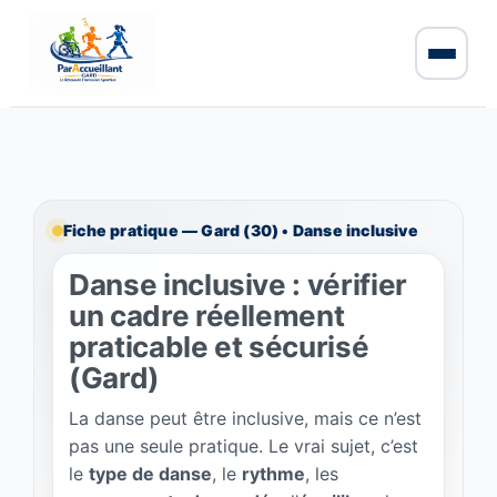
Fiche pratique — Gard (30) • Danse inclusive
Danse inclusive : vérifier
un cadre réellement
praticable et sécurisé
(Gard)
La danse peut être inclusive, mais ce n’est
pas une seule pratique. Le vrai sujet, c’est
le
type de danse
, le
rythme
, les