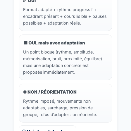
✅ OUI
Format adapté + rythme progressif +
encadrant présent + cours lisible + pauses
possibles + adaptation réelle.
🟧 OUI, mais avec adaptation
Un point bloque (rythme, amplitude,
mémorisation, bruit, proximité, équilibre)
mais une adaptation concrète est
proposée immédiatement.
⛔ NON / RÉORIENTATION
Rythme imposé, mouvements non
adaptables, surcharge, pression de
groupe, refus d’adapter : on réoriente.