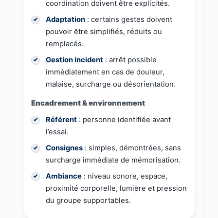
coordination doivent être explicités.
Adaptation
: certains gestes doivent
pouvoir être simplifiés, réduits ou
remplacés.
Gestion incident
: arrêt possible
immédiatement en cas de douleur,
malaise, surcharge ou désorientation.
Encadrement & environnement
Référent
: personne identifiée avant
l’essai.
Consignes
: simples, démontrées, sans
surcharge immédiate de mémorisation.
Ambiance
: niveau sonore, espace,
proximité corporelle, lumière et pression
du groupe supportables.