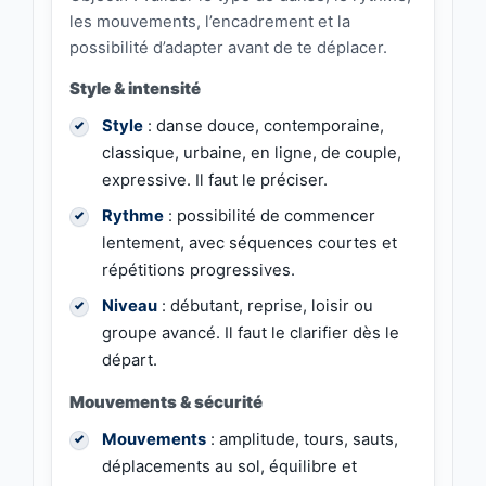
les mouvements, l’encadrement et la
possibilité d’adapter avant de te déplacer.
Style & intensité
Style
: danse douce, contemporaine,
classique, urbaine, en ligne, de couple,
expressive. Il faut le préciser.
Rythme
: possibilité de commencer
lentement, avec séquences courtes et
répétitions progressives.
Niveau
: débutant, reprise, loisir ou
groupe avancé. Il faut le clarifier dès le
départ.
Mouvements & sécurité
Mouvements
: amplitude, tours, sauts,
déplacements au sol, équilibre et