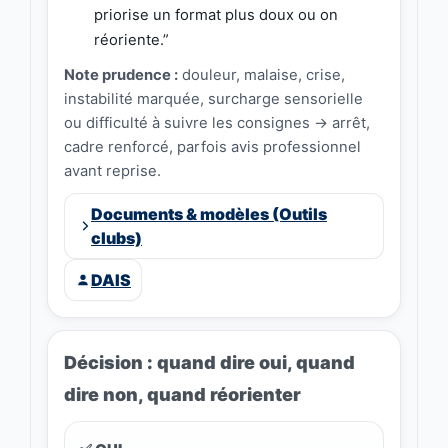
priorise un format plus doux ou on
réoriente.”
Note prudence :
douleur, malaise, crise,
instabilité marquée, surcharge sensorielle
ou difficulté à suivre les consignes → arrêt,
cadre renforcé, parfois avis professionnel
avant reprise.
Documents & modèles (Outils
clubs)
DAIS
Décision : quand dire oui, quand
dire non, quand réorienter