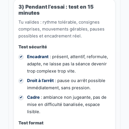
3) Pendant l’essai : test en 15
minutes
Tu valides : rythme tolérable, consignes
comprises, mouvements gérables, pauses
possibles et encadrement réel.
Test sécurité
Encadrant
: présent, attentif, reformule,
adapte, ne laisse pas la séance devenir
trop complexe trop vite.
Droit à l’arrêt
: pause ou arrêt possible
immédiatement, sans pression.
Cadre
: ambiance non jugeante, pas de
mise en difficulté banalisée, espace
lisible.
Test format