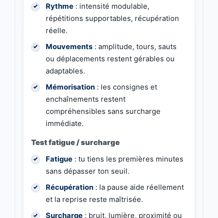
Rythme
: intensité modulable,
répétitions supportables, récupération
réelle.
Mouvements
: amplitude, tours, sauts
ou déplacements restent gérables ou
adaptables.
Mémorisation
: les consignes et
enchaînements restent
compréhensibles sans surcharge
immédiate.
Test fatigue / surcharge
Fatigue
: tu tiens les premières minutes
sans dépasser ton seuil.
Récupération
: la pause aide réellement
et la reprise reste maîtrisée.
Surcharge
: bruit, lumière, proximité ou