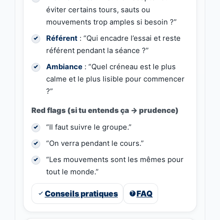
éviter certains tours, sauts ou
mouvements trop amples si besoin ?”
Référent
: “Qui encadre l’essai et reste
référent pendant la séance ?”
Ambiance
: “Quel créneau est le plus
calme et le plus lisible pour commencer
?”
Red flags (si tu entends ça → prudence)
“Il faut suivre le groupe.”
“On verra pendant le cours.”
“Les mouvements sont les mêmes pour
tout le monde.”
Conseils pratiques
FAQ