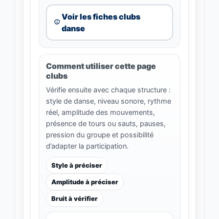
Voir les fiches clubs
danse
Comment utiliser cette page
clubs
Vérifie ensuite avec chaque structure :
style de danse, niveau sonore, rythme
réel, amplitude des mouvements,
présence de tours ou sauts, pauses,
pression du groupe et possibilité
d’adapter la participation.
Style à préciser
Amplitude à préciser
Bruit à vérifier