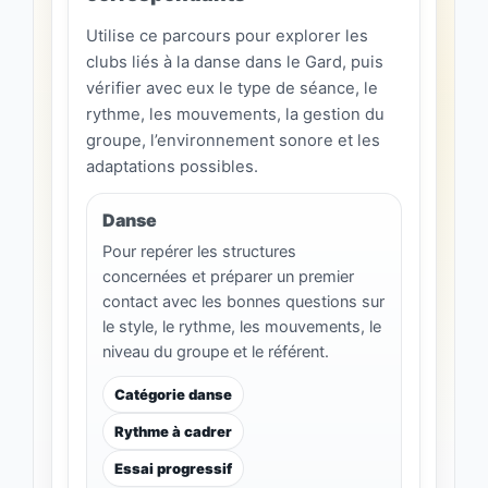
Utilise ce parcours pour explorer les
clubs liés à la danse dans le Gard, puis
vérifier avec eux le type de séance, le
rythme, les mouvements, la gestion du
groupe, l’environnement sonore et les
adaptations possibles.
Danse
Pour repérer les structures
concernées et préparer un premier
contact avec les bonnes questions sur
le style, le rythme, les mouvements, le
niveau du groupe et le référent.
Catégorie danse
Rythme à cadrer
Essai progressif