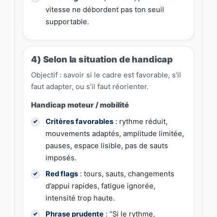
vitesse ne débordent pas ton seuil
supportable.
4) Selon la situation de handicap
Objectif : savoir si le cadre est favorable, s’il
faut adapter, ou s’il faut réorienter.
Handicap moteur / mobilité
Critères favorables
: rythme réduit,
mouvements adaptés, amplitude limitée,
pauses, espace lisible, pas de sauts
imposés.
Red flags
: tours, sauts, changements
d’appui rapides, fatigue ignorée,
intensité trop haute.
Phrase prudente
: “Si le rythme,