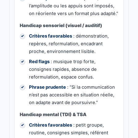
l’amplitude ou les appuis sont imposés,
on réoriente vers un format plus adapté.”
Handicap sensoriel (visuel / auditif)
Critères favorables
: démonstration,
repères, reformulation, encadrant
proche, environnement lisible.
Red flags
: musique trop forte,
consignes rapides, absence de
reformulation, espace confus.
Phrase prudente
: “Si la communication
n’est pas accessible en situation réelle,
on adapte avant de poursuivre.”
Handicap mental (TDI) & TSA
Critères favorables
: petit groupe,
routine, consignes simples, référent