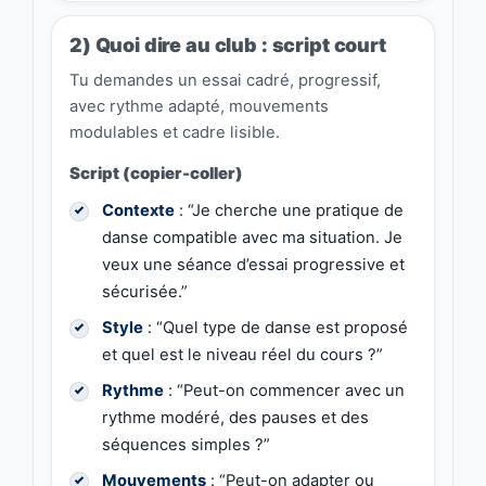
2) Quoi dire au club : script court
Tu demandes un essai cadré, progressif,
avec rythme adapté, mouvements
modulables et cadre lisible.
Script (copier-coller)
Contexte
: “Je cherche une pratique de
danse compatible avec ma situation. Je
veux une séance d’essai progressive et
sécurisée.”
Style
: “Quel type de danse est proposé
et quel est le niveau réel du cours ?”
Rythme
: “Peut-on commencer avec un
rythme modéré, des pauses et des
séquences simples ?”
Mouvements
: “Peut-on adapter ou