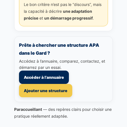
Le bon critère n’est pas le “discours”, mais
la capacité à décrire
une adaptation
précise
et
un démarrage progressif
.
Prête à chercher une structure APA
dans le Gard ?
Accédez à l’annuaire, comparez, contactez, et
démarrez par un essai.
Accéder à l’annuaire
Ajouter une structure
Paraccueillant
— des repères clairs pour choisir une
pratique réellement adaptée.