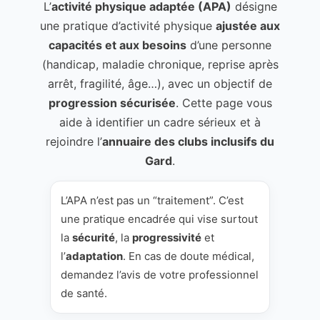
L’
activité physique adaptée (APA)
désigne
une pratique d’activité physique
ajustée aux
capacités et aux besoins
d’une personne
(handicap, maladie chronique, reprise après
arrêt, fragilité, âge…), avec un objectif de
progression sécurisée
. Cette page vous
aide à identifier un cadre sérieux et à
rejoindre l’
annuaire des clubs inclusifs du
Gard
.
L’APA n’est pas un “traitement”. C’est
une pratique encadrée qui vise surtout
la
sécurité
, la
progressivité
et
l’
adaptation
. En cas de doute médical,
demandez l’avis de votre professionnel
de santé.