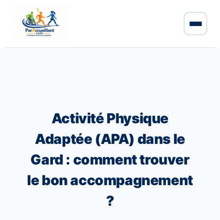
Activité Physique
Adaptée (APA) dans le
Gard : comment trouver
le bon accompagnement
?