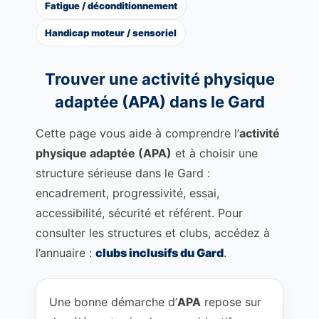
Fatigue / déconditionnement
Handicap moteur / sensoriel
Trouver une activité physique
adaptée (APA) dans le Gard
Cette page vous aide à comprendre l’
activité
physique adaptée (APA)
et à choisir une
structure sérieuse dans le Gard :
encadrement, progressivité, essai,
accessibilité, sécurité et référent. Pour
consulter les structures et clubs, accédez à
l’annuaire :
clubs inclusifs du Gard
.
Une bonne démarche d’
APA
repose sur