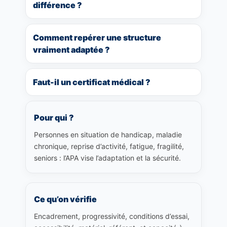
différence ?
Comment repérer une structure
vraiment adaptée ?
Faut-il un certificat médical ?
Pour qui ?
Personnes en situation de handicap, maladie
chronique, reprise d’activité, fatigue, fragilité,
seniors : l’APA vise l’adaptation et la sécurité.
Ce qu’on vérifie
Encadrement, progressivité, conditions d’essai,