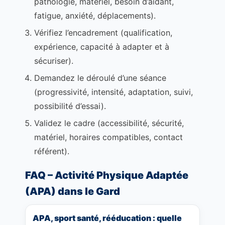
pathologie, matériel, besoin d’aidant,
fatigue, anxiété, déplacements).
Vérifiez l’encadrement (qualification,
expérience, capacité à adapter et à
sécuriser).
Demandez le déroulé d’une séance
(progressivité, intensité, adaptation, suivi,
possibilité d’essai).
Validez le cadre (accessibilité, sécurité,
matériel, horaires compatibles, contact
référent).
FAQ – Activité Physique Adaptée
(APA) dans le Gard
APA, sport santé, rééducation : quelle