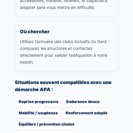
accessibilité, matériel, référent, et capacité à
adapter sans vous mettre en difficulté.
Où chercher
Utilisez l’annuaire des clubs inclusifs du Gard :
comparez les structures et contactez
directement pour valider l’adéquation à votre
besoin.
Situations souvent compatibles avec une
démarche APA :
Reprise progressive
Endurance douce
Mobilité / souplesse
Renforcement adapté
Équilibre / prévention chutes