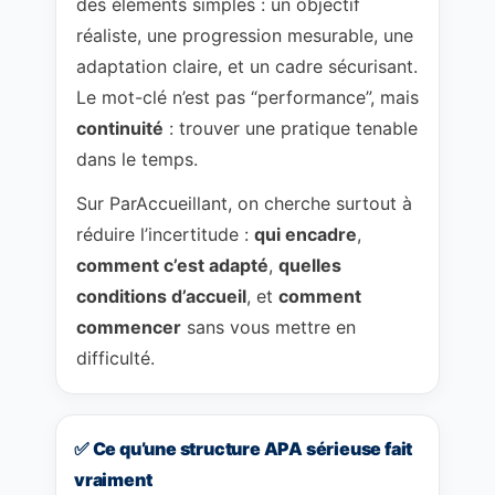
des éléments simples : un objectif
réaliste, une progression mesurable, une
adaptation claire, et un cadre sécurisant.
Le mot-clé n’est pas “performance”, mais
continuité
: trouver une pratique tenable
dans le temps.
Sur ParAccueillant, on cherche surtout à
réduire l’incertitude :
qui encadre
,
comment c’est adapté
,
quelles
conditions d’accueil
, et
comment
commencer
sans vous mettre en
difficulté.
✅ Ce qu’une structure APA sérieuse fait
vraiment