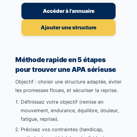
Accéder à l’annuaire
Ajouter une structure
Méthode rapide en 5 étapes
pour trouver une APA sérieuse
Objectif : choisir une structure adaptée, éviter
les promesses floues, et sécuriser la reprise.
Définissez votre objectif (remise en
mouvement, endurance, équilibre, douleur,
fatigue, reprise).
Précisez vos contraintes (handicap,