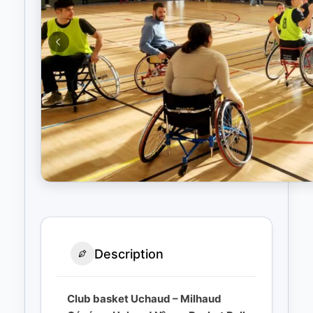
Description
Club basket Uchaud – Milhaud