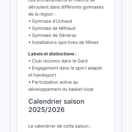
déroulent dans différents gymnases
de la région :
• Gymnase d’Uchaud
• Gymnase de Milhaud
• Gymnase de Générac
• Installations sportives de Nîmes
Labels et distinctions :
• Club reconnu dans le Gard
• Engagement dans le sport adapté
et handisport
• Participation active au
développement du basket local
Calendrier saison
2025/2026
Le calendrier de cette saison :