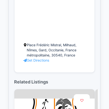
Place Frédéric Mistral, Milhaud,
Nîmes, Gard, Occitanie, France
métropolitaine, 30540, France
Get Directions
Related Listings