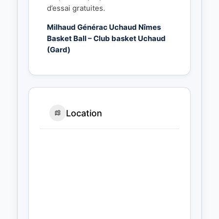
d’essai gratuites.
Milhaud Générac Uchaud Nîmes
Basket Ball – Club basket Uchaud
(Gard)
Location