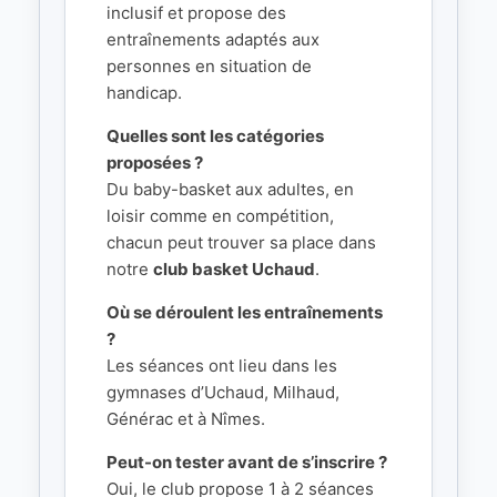
inclusif et propose des
entraînements adaptés aux
personnes en situation de
handicap.
Quelles sont les catégories
proposées ?
Du baby-basket aux adultes, en
loisir comme en compétition,
chacun peut trouver sa place dans
notre
club basket Uchaud
.
Où se déroulent les entraînements
?
Les séances ont lieu dans les
gymnases d’Uchaud, Milhaud,
Générac et à Nîmes.
Peut-on tester avant de s’inscrire ?
Oui, le club propose 1 à 2 séances