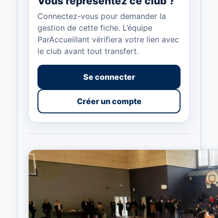
Vous représentez ce club ?
Connectez-vous pour demander la
gestion de cette fiche. L’équipe
ParAccueillant vérifiera votre lien avec
le club avant tout transfert.
Se connecter
Créer un compte