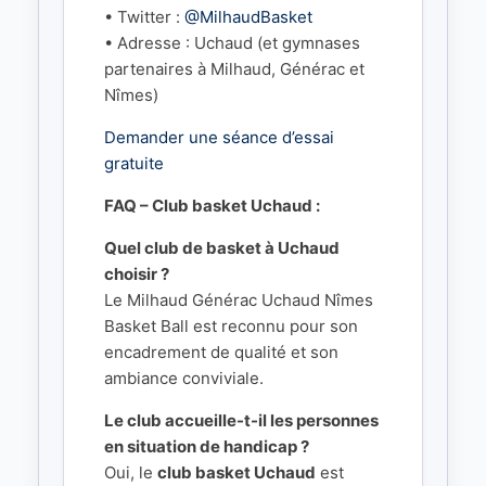
• Twitter :
@MilhaudBasket
• Adresse : Uchaud (et gymnases
partenaires à Milhaud, Générac et
Nîmes)
Demander une séance d’essai
gratuite
FAQ – Club basket Uchaud :
Quel club de basket à Uchaud
choisir ?
Le Milhaud Générac Uchaud Nîmes
Basket Ball est reconnu pour son
encadrement de qualité et son
ambiance conviviale.
Le club accueille-t-il les personnes
en situation de handicap ?
Oui, le
club basket Uchaud
est