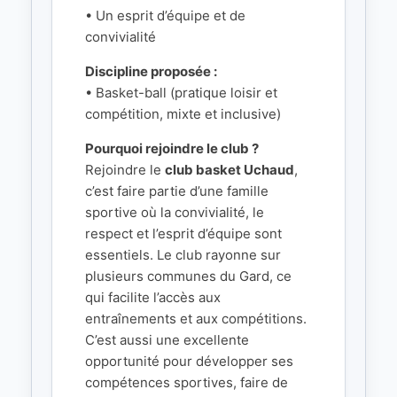
• Un esprit d’équipe et de
convivialité
Discipline proposée :
• Basket-ball (pratique loisir et
compétition, mixte et inclusive)
Pourquoi rejoindre le club ?
Rejoindre le
club basket Uchaud
,
c’est faire partie d’une famille
sportive où la convivialité, le
respect et l’esprit d’équipe sont
essentiels. Le club rayonne sur
plusieurs communes du Gard, ce
qui facilite l’accès aux
entraînements et aux compétitions.
C’est aussi une excellente
opportunité pour développer ses
compétences sportives, faire de