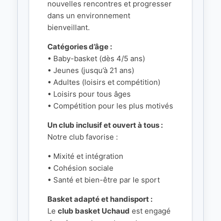
nouvelles rencontres et progresser
dans un environnement
bienveillant.
Catégories d’âge :
• Baby-basket (dès 4/5 ans)
• Jeunes (jusqu’à 21 ans)
• Adultes (loisirs et compétition)
• Loisirs pour tous âges
• Compétition pour les plus motivés
Un club inclusif et ouvert à tous :
Notre club favorise :
• Mixité et intégration
• Cohésion sociale
• Santé et bien-être par le sport
Basket adapté et handisport :
Le
club basket Uchaud
est engagé