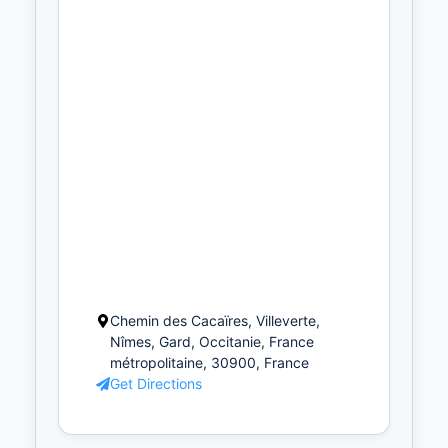
Chemin des Cacaïres, Villeverte,
Nîmes, Gard, Occitanie, France
métropolitaine, 30900, France
Get Directions