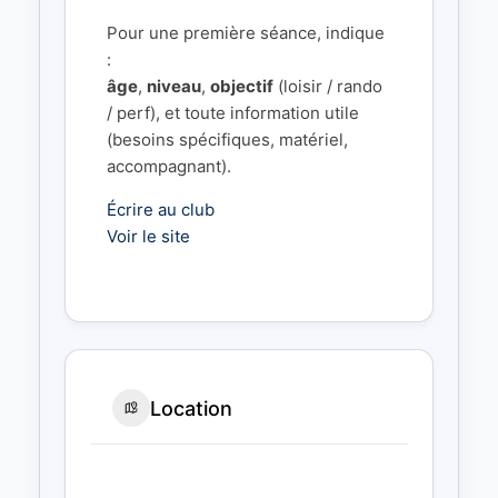
Pour une première séance, indique
:
âge
,
niveau
,
objectif
(loisir / rando
/ perf), et toute information utile
(besoins spécifiques, matériel,
accompagnant).
Écrire au club
Voir le site
Location