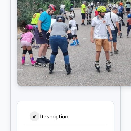
Description