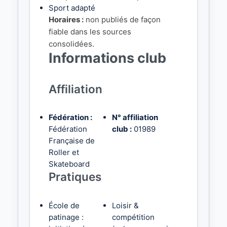
Sport adapté
Horaires :
non publiés de façon
fiable dans les sources
consolidées.
Informations club
Affiliation
Fédération :
N° affiliation
Fédération
club :
01989
Française de
Roller et
Skateboard
Pratiques
École de
Loisir &
patinage :
compétition