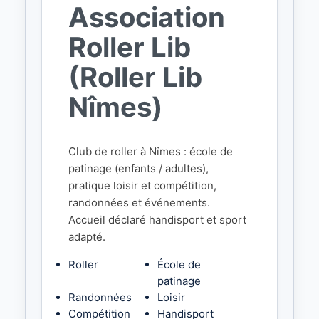
Association
Roller Lib
(Roller Lib
Nîmes)
Club de roller à Nîmes : école de
patinage (enfants / adultes),
pratique loisir et compétition,
randonnées et événements.
Accueil déclaré handisport et sport
adapté.
Roller
École de
patinage
Randonnées
Loisir
Compétition
Handisport