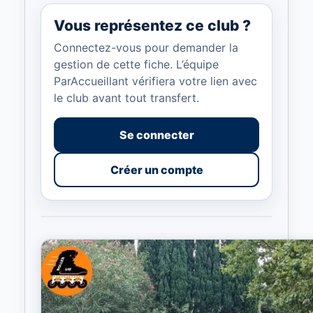
Vous représentez ce club ?
Connectez-vous pour demander la
gestion de cette fiche. L’équipe
ParAccueillant vérifiera votre lien avec
le club avant tout transfert.
Se connecter
Créer un compte