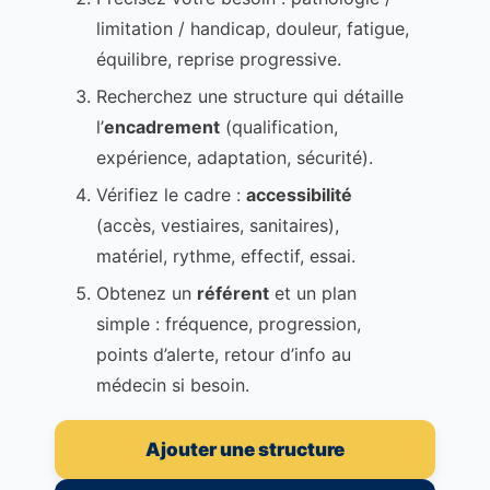
limitation / handicap, douleur, fatigue,
équilibre, reprise progressive.
Recherchez une structure qui détaille
l’
encadrement
(qualification,
expérience, adaptation, sécurité).
Vérifiez le cadre :
accessibilité
(accès, vestiaires, sanitaires),
matériel, rythme, effectif, essai.
Obtenez un
référent
et un plan
simple : fréquence, progression,
points d’alerte, retour d’info au
médecin si besoin.
Ajouter une structure