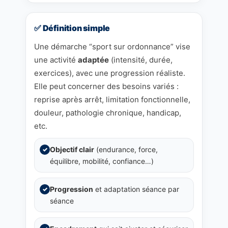
✅ Définition simple
Une démarche “sport sur ordonnance” vise
une activité
adaptée
(intensité, durée,
exercices), avec une progression réaliste.
Elle peut concerner des besoins variés :
reprise après arrêt, limitation fonctionnelle,
douleur, pathologie chronique, handicap,
etc.
Objectif clair
(endurance, force,
✓
équilibre, mobilité, confiance…)
Progression
et adaptation séance par
✓
séance