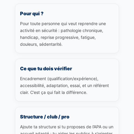
Pour qui ?
Pour toute personne qui veut reprendre une
activité en sécurité : pathologie chronique,
handicap, reprise progressive, fatigue,
douleurs, sédentarité.
Ce que tu dois vérifier
Encadrement (qualification/expérience),
accessibilité, adaptation, essai, et un référent
clair. C’est ça qui fait la différence.
Structure / club / pro
Ajoute ta structure si tu proposes de l’APA ou un
accueil adapté : tu aides les publics à s’orienter