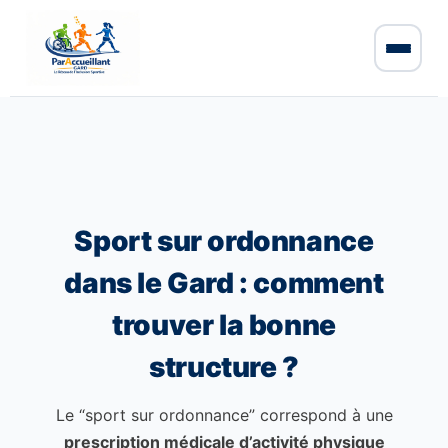
Sport sur ordonnance
dans le Gard : comment
trouver la bonne
structure ?
Le “sport sur ordonnance” correspond à une
prescription médicale d’activité physique