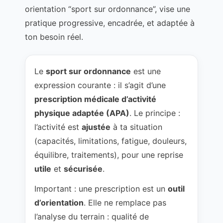
orientation “sport sur ordonnance”, vise une
pratique progressive, encadrée, et adaptée à
ton besoin réel.
Le
sport sur ordonnance
est une
expression courante : il s’agit d’une
prescription médicale d’activité
physique adaptée (APA)
. Le principe :
l’activité est
ajustée
à ta situation
(capacités, limitations, fatigue, douleurs,
équilibre, traitements), pour une reprise
utile
et
sécurisée
.
Important : une prescription est un
outil
d’orientation
. Elle ne remplace pas
l’analyse du terrain : qualité de