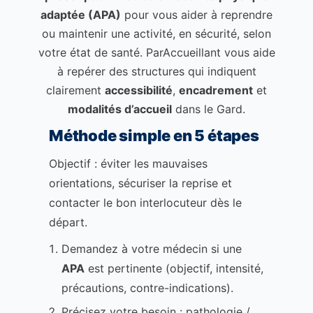
adaptée (APA)
pour vous aider à reprendre
ou maintenir une activité, en sécurité, selon
votre état de santé. ParAccueillant vous aide
à repérer des structures qui indiquent
clairement
accessibilité
,
encadrement
et
modalités d’accueil
dans le Gard.
Méthode simple en 5 étapes
Objectif : éviter les mauvaises
orientations, sécuriser la reprise et
contacter le bon interlocuteur dès le
départ.
Demandez à votre médecin si une
APA
est pertinente (objectif, intensité,
précautions, contre-indications).
Précisez votre besoin : pathologie /