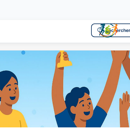
Rechercher