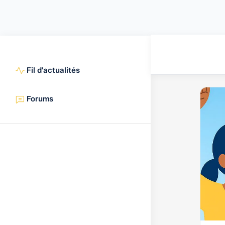
Fil d'actualités
Forums