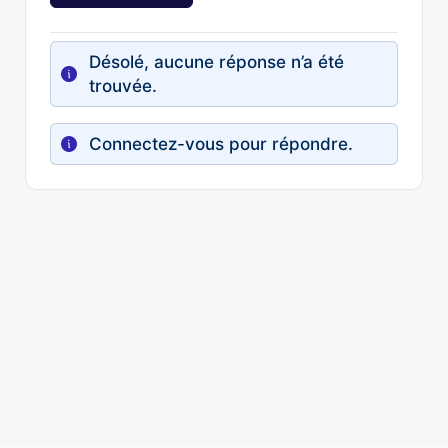
Désolé, aucune réponse n’a été
trouvée.
Connectez-vous pour répondre.